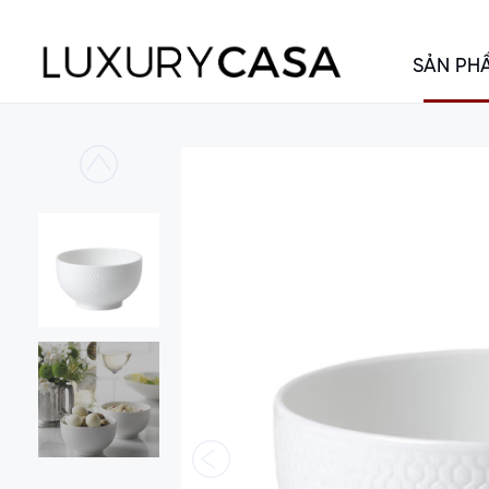
SẢN PH