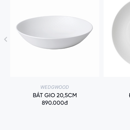
WEDGWOOD
BÁT GIO 20,5CM
890.000đ