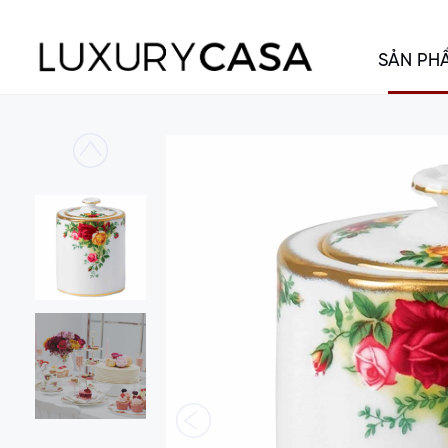
SẢN PH