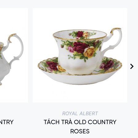
ROYAL ALBERT
NTRY
TÁCH TRÀ OLD COUNTRY
ROSES