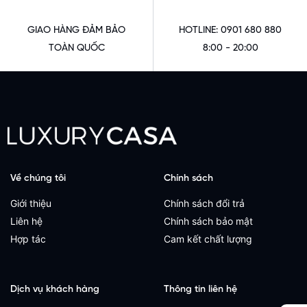
GIAO HÀNG ĐẢM BẢO
HOTLINE: 0901 680 880
TOÀN QUỐC
8:00 - 20:00
Về chúng tôi
Chính sách
Giới thiệu
Chính sách đổi trả
Liên hệ
Chính sách bảo mật
Hợp tác
Cam kết chất lượng
Dịch vụ khách hàng
Thông tin liên hệ