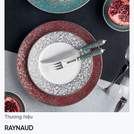
Thương hiệu
RAYNAUD