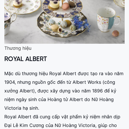
Thương hiệu
ROYAL ALBERT
Mặc dù thương hiệu Royal Albert được tạo ra vào năm
1904, nhưng nguồn gốc đến từ Albert Works (công
xưởng Albert), được xây dựng vào năm 1896 để kỷ
niệm ngày sinh của Hoàng tử Albert do Nữ Hoàng
Victoria hạ sinh.
Royal Albert đã cung cấp vật phẩm kỷ niệm nhân dịp
Đại Lễ Kim Cương của Nữ Hoàng Victoria, giúp cho