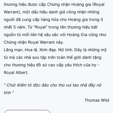
thương hiệu được cấp Chứng nhận Hoàng gia (Royal
Warrant), một dấu hiệu danh giá công nhận những
người đã cung cấp hàng hóa cho Hoàng gia trong ít
nhất 5 năm. Từ "Royal" trong tên thương hiệu bắt
nguồn từ mối liên hệ sâu sắc với Hoàng Gia cũng như
Chứng nhận Royal Warrant này.
Lãng mạn. Hoa lệ. Xinh đẹp. Nữ tính. Đây là những mỹ
từ mà các nhà sưu tập trên toàn thế giới dành tặng
cho thương hiệu đồ sứ cao cấp yêu thích của họ -
Royal Albert.
" Chút điểm tô độc đáo cho thú vui tao nhã đầy nữ
tính "
Thomas Wild