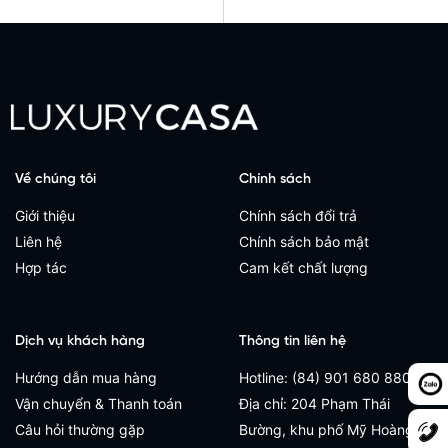
Về chúng tôi
Chính sách
Giới thiệu
Chính sách đổi trả
Liên hệ
Chính sách bảo mật
Hợp tác
Cam kết chất lượng
Dịch vụ khách hàng
Thông tin liên hệ
Hướng dẫn mua hàng
Hotline: (84) 901 680 880
Vận chuyển & Thanh toán
Địa chỉ: 204 Phạm Thái
Câu hỏi thường gặp
Bường, khu phố Mỹ Hoàng,