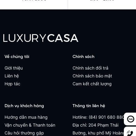
Về chúng tôi
Chính sách
Giới thiệu
Chính sách đổi trả
Liên hệ
Chính sách bảo mật
Hợp tác
Cam kết chất lượng
Dịch vụ khách hàng
Thông tin liên hệ
Hướng dẫn mua hàng
Hotline: (84) 901 680 880
Vận chuyển & Thanh toán
Địa chỉ: 204 Phạm Thái
Câu hỏi thường gặp
Bường, khu phố Mỹ Hoàng,