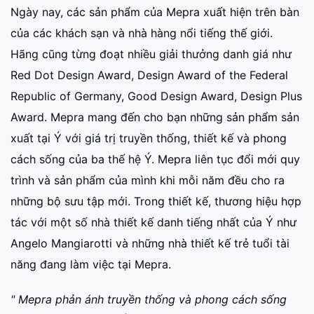
Ngày nay, các sản phẩm của Mepra xuất hiện trên bàn
của các khách sạn và nhà hàng nổi tiếng thế giới.
Hãng cũng từng đoạt nhiều giải thưởng danh giá như
Red Dot Design Award, Design Award of the Federal
Republic of Germany, Good Design Award, Design Plus
Award. Mepra mang đến cho bạn những sản phẩm sản
xuất tại Ý với giá trị truyền thống, thiết kế và phong
cách sống của ba thế hệ Ý. Mepra liên tục đổi mới quy
trình và sản phẩm của mình khi mỗi năm đều cho ra
những bộ sưu tập mới. Trong thiết kế, thương hiệu hợp
tác với một số nhà thiết kế danh tiếng nhất của Ý như
Angelo Mangiarotti và những nhà thiết kế trẻ tuổi tài
năng đang làm việc tại Mepra.
" Mepra phản ánh truyền thống và phong cách sống