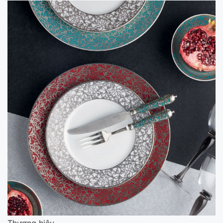
Thương hiệu