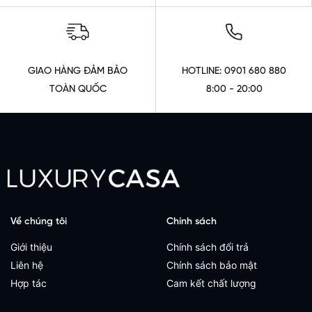
GIAO HÀNG ĐẢM BẢO
HOTLINE: 0901 680 880
TOÀN QUỐC
8:00 - 20:00
Về chúng tôi
Chính sách
Giới thiệu
Chính sách đổi trả
Liên hệ
Chính sách bảo mật
Hợp tác
Cam kết chất lượng