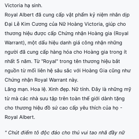
Victoria hạ sinh.
Royal Albert đã cung cấp vật phẩm kỷ niệm nhân dịp
Đại Lễ Kim Cương của Nữ Hoàng Victoria, giúp cho
thương hiệu được cấp Chứng nhận Hoàng gia (Royal
Warrant), một dấu hiệu danh giá công nhận những
người đã cung cấp hàng hóa cho Hoàng gia trong ít
nhất 5 năm. Từ "Royal" trong tên thương hiệu bắt
nguồn từ mối liên hệ sâu sắc với Hoàng Gia cũng như
Chứng nhận Royal Warrant này.
Lãng mạn. Hoa lệ. Xinh đẹp. Nữ tính. Đây là những mỹ
từ mà các nhà sưu tập trên toàn thế giới dành tặng
cho thương hiệu đồ sứ cao cấp yêu thích của họ -
Royal Albert.
" Chút điểm tô độc đáo cho thú vui tao nhã đầy nữ