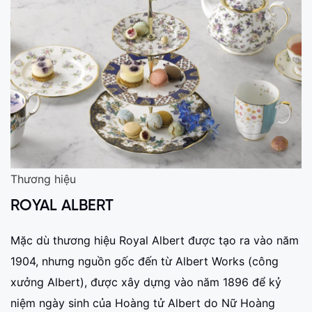
Thương hiệu
ROYAL ALBERT
Mặc dù thương hiệu Royal Albert được tạo ra vào năm
1904, nhưng nguồn gốc đến từ Albert Works (công
xưởng Albert), được xây dựng vào năm 1896 để kỷ
niệm ngày sinh của Hoàng tử Albert do Nữ Hoàng