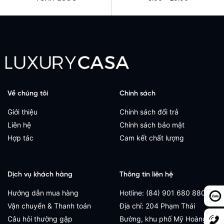
Về chúng tôi
Chính sách
Giới thiệu
Chính sách đổi trả
Liên hệ
Chính sách bảo mật
Hợp tác
Cam kết chất lượng
Dịch vụ khách hàng
Thông tin liên hệ
Hướng dẫn mua hàng
Hotline: (84) 901 680 880
Vận chuyển & Thanh toán
Địa chỉ: 204 Phạm Thái
Câu hỏi thường gặp
Bường, khu phố Mỹ Hoàng,