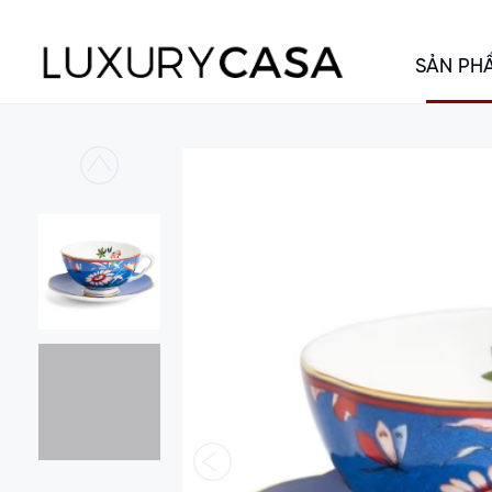
SẢN PH