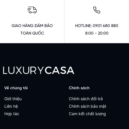
GIAO HÀNG ĐẢM BẢO
HOTLINE: 0901 680 880
TOÀN QUỐC
8:00 - 20:00
Về chúng tôi
Chính sách
Giới thiệu
Chính sách đổi trả
Liên hệ
Chính sách bảo mật
Hợp tác
Cam kết chất lượng