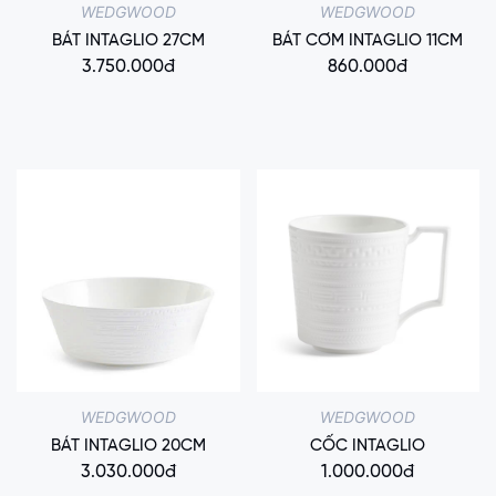
WEDGWOOD
WEDGWOOD
BÁT INTAGLIO 27CM
BÁT CƠM INTAGLIO 11CM
3.750.000đ
860.000đ
WEDGWOOD
WEDGWOOD
BÁT INTAGLIO 20CM
CỐC INTAGLIO
3.030.000đ
1.000.000đ