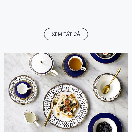
XEM TẤT CẢ