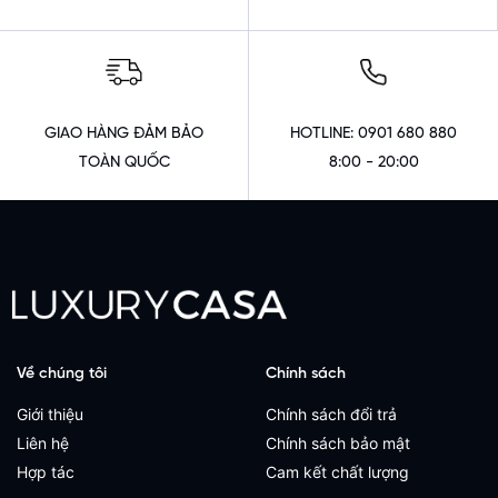
GIAO HÀNG ĐẢM BẢO
HOTLINE: 0901 680 880
TOÀN QUỐC
8:00 - 20:00
Về chúng tôi
Chính sách
Giới thiệu
Chính sách đổi trả
Liên hệ
Chính sách bảo mật
Hợp tác
Cam kết chất lượng