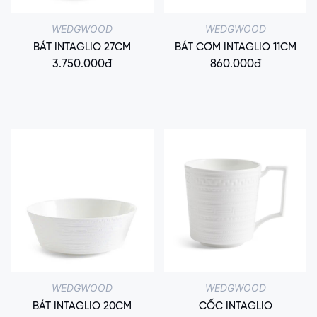
WEDGWOOD
WEDGWOOD
BÁT INTAGLIO 27CM
BÁT CƠM INTAGLIO 11CM
3.750.000đ
860.000đ
WEDGWOOD
WEDGWOOD
BÁT INTAGLIO 20CM
CỐC INTAGLIO