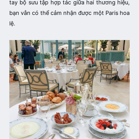
tay bộ sưu tập hợp tác giữa hai thương hiệu,
bạn vẫn có thể cảm nhận được một Paris hoa
lệ.