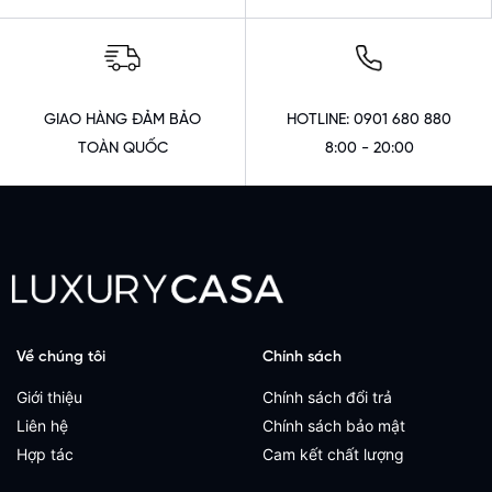
GIAO HÀNG ĐẢM BẢO
HOTLINE: 0901 680 880
TOÀN QUỐC
8:00 - 20:00
Về chúng tôi
Chính sách
Giới thiệu
Chính sách đổi trả
Liên hệ
Chính sách bảo mật
Hợp tác
Cam kết chất lượng