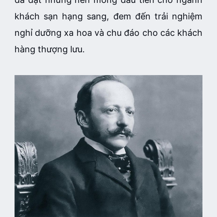
khách sạn hạng sang, đem đến trải nghiệm
nghỉ dưỡng xa hoa và chu đáo cho các khách
hàng thượng lưu.