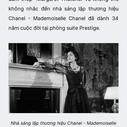
không nhắc đến nhà sáng lập thương hiệu
Chanel - Mademoiselle Chanel đã dành 34
năm cuộc đời tại phòng suite Prestige.
Nhà sáng lập thương hiệu Chanel - Mademoiselle