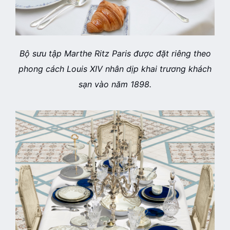
Bộ sưu tập Marthe Ritz Paris được đặt riêng theo
phong cách Louis XIV nhân dịp khai trương khách
sạn vào năm 1898.