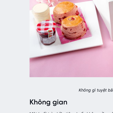
Không gì tuyệt bằ
Không gian