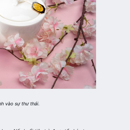
h vào sự thư thái.