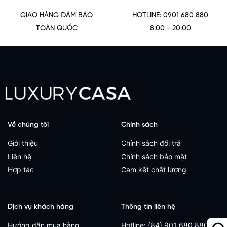
GIAO HÀNG ĐẢM BẢO
HOTLINE: 0901 680 880
TOÀN QUỐC
8:00 - 20:00
Về chúng tôi
Chính sách
Giới thiệu
Chính sách đổi trả
Liên hệ
Chính sách bảo mật
Hợp tác
Cam kết chất lượng
Dịch vụ khách hàng
Thông tin liên hệ
Hướng dẫn mua hàng
Hotline: (84) 901 680 880