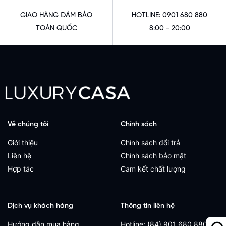
GIAO HÀNG ĐẢM BẢO
HOTLINE: 0901 680 880
TOÀN QUỐC
8:00 - 20:00
Về chúng tôi
Chính sách
Giới thiệu
Chính sách đổi trả
Liên hệ
Chính sách bảo mật
Hợp tác
Cam kết chất lượng
Dịch vụ khách hàng
Thông tin liên hệ
Hướng dẫn mua hàng
Hotline: (84) 901 680 880