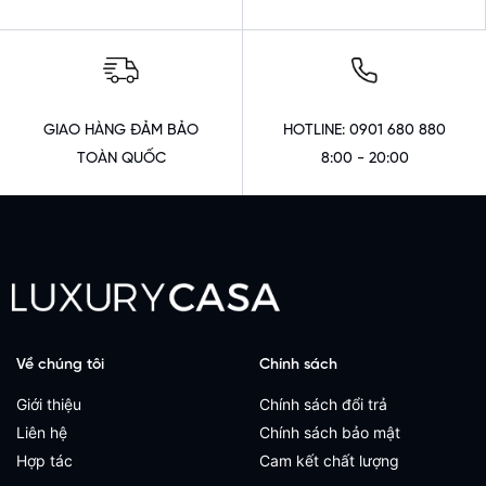
GIAO HÀNG ĐẢM BẢO
HOTLINE: 0901 680 880
TOÀN QUỐC
8:00 - 20:00
Về chúng tôi
Chính sách
Giới thiệu
Chính sách đổi trả
Liên hệ
Chính sách bảo mật
Hợp tác
Cam kết chất lượng