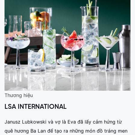
Thương hiệu
LSA INTERNATIONAL
Janusz Lubkowski và vợ là Eva đã lấy cảm hứng từ
quê hương Ba Lan để tạo ra những món đồ tráng men