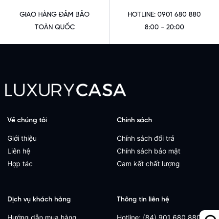
GIAO HÀNG ĐẢM BẢO
HOTLINE: 0901 680 880
TOÀN QUỐC
8:00 - 20:00
Về chúng tôi
Chính sách
Giới thiệu
Chính sách đổi trả
Liên hệ
Chính sách bảo mật
Hợp tác
Cam kết chất lượng
Dịch vụ khách hàng
Thông tin liên hệ
Hướng dẫn mua hàng
Hotline: (84) 901 680 880