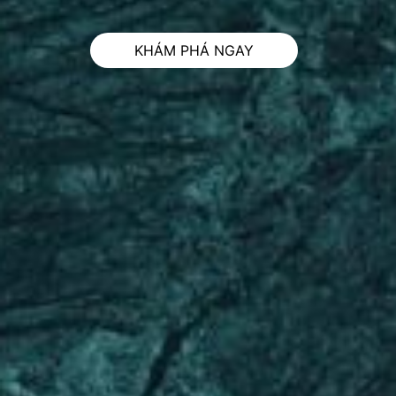
KHÁM PHÁ NGAY